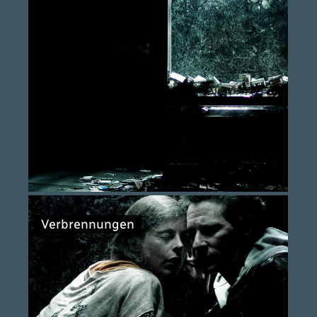
Verbrennungen