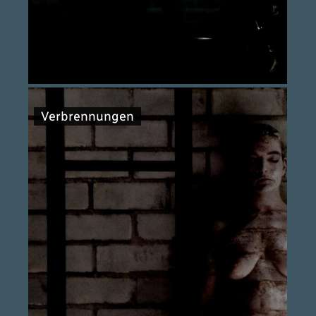
Verbrennungen