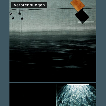
Verbrennungen