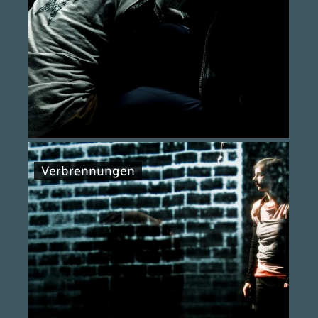
Verbrennungen