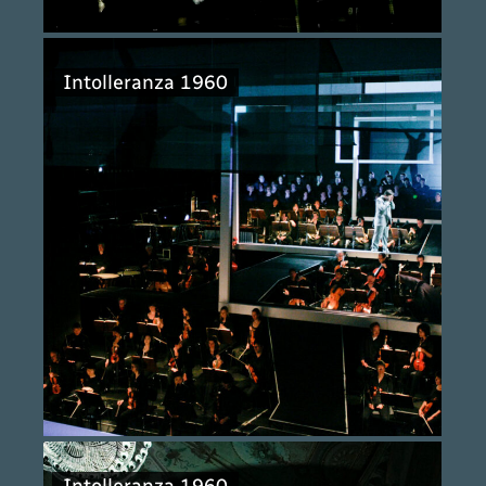
Intolleranza 1960
Intolleranza 1960