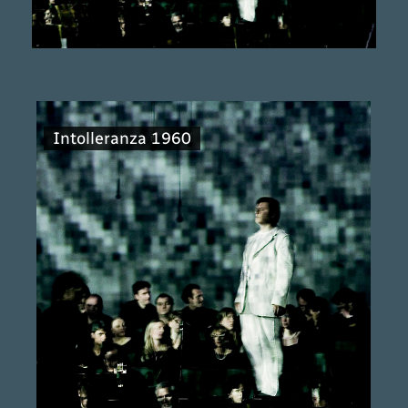
Intolleranza 1960