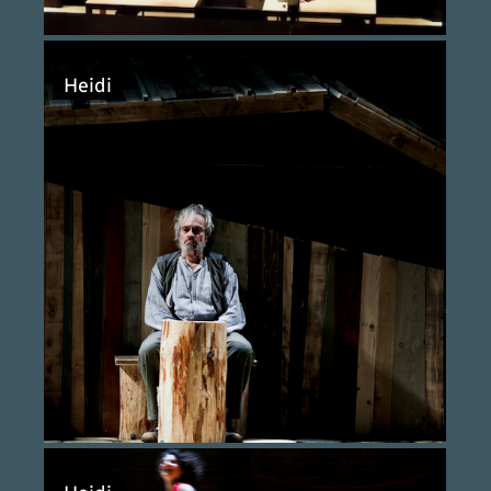
Heidi