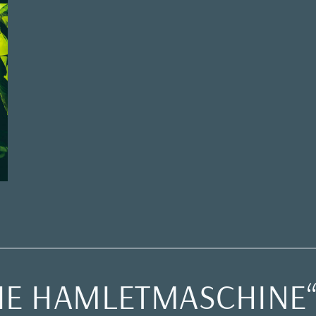
DIE HAMLETMASCHINE