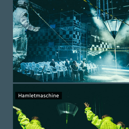
Hamletmaschine