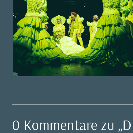
0 Kommentare zu „