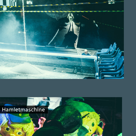
Hamletmaschine