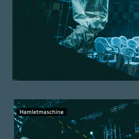
Hamletmaschine