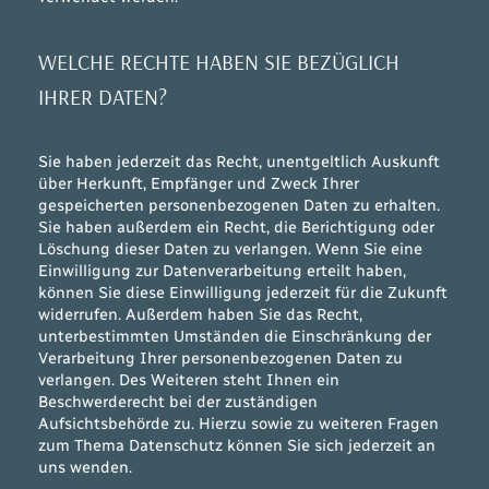
WELCHE RECHTE HABEN SIE BEZÜGLICH
IHRER DATEN?
Sie haben jederzeit das Recht, unentgeltlich Auskunft
über Herkunft, Empfänger und Zweck Ihrer
gespeicherten personenbezogenen Daten zu erhalten.
Sie haben außerdem ein Recht, die Berichtigung oder
Löschung dieser Daten zu verlangen. Wenn Sie eine
Einwilligung zur Datenverarbeitung erteilt haben,
können Sie diese Einwilligung jederzeit für die Zukunft
widerrufen. Außerdem haben Sie das Recht,
unterbestimmten Umständen die Einschränkung der
Verarbeitung Ihrer personenbezogenen Daten zu
verlangen. Des Weiteren steht Ihnen ein
Beschwerderecht bei der zuständigen
Aufsichtsbehörde zu. Hierzu sowie zu weiteren Fragen
zum Thema Datenschutz können Sie sich jederzeit an
uns wenden.