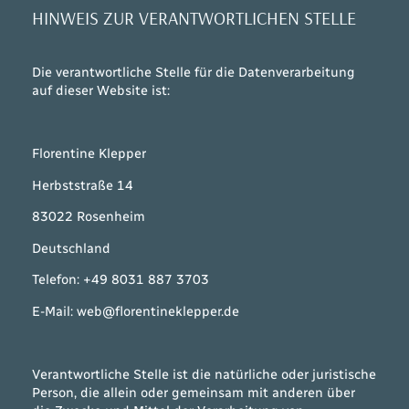
HINWEIS ZUR VERANTWORTLICHEN STELLE
Die verantwortliche Stelle für die Datenverarbeitung
auf dieser Website ist:
Florentine Klepper
Herbststraße 14
83022 Rosenheim
Deutschland
Telefon: +49 8031 887 3703
E-Mail: web@florentineklepper.de
Verantwortliche Stelle ist die natürliche oder juristische
Person, die allein oder gemeinsam mit anderen über