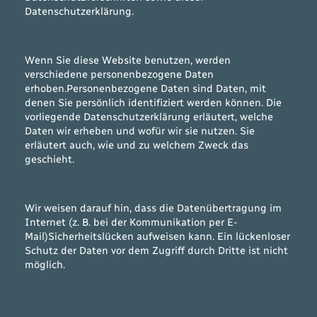
Datenschutzerklärung.
Wenn Sie diese Website benutzen, werden
verschiedene personenbezogene Daten
erhoben.Personenbezogene Daten sind Daten, mit
denen Sie persönlich identifiziert werden können. Die
vorliegende Datenschutzerklärung erläutert, welche
Daten wir erheben und wofür wir sie nutzen. Sie
erläutert auch, wie und zu welchem Zweck das
geschieht.
Wir weisen darauf hin, dass die Datenübertragung im
Internet (z. B. bei der Kommunikation per E-
Mail)Sicherheitslücken aufweisen kann. Ein lückenloser
Schutz der Daten vor dem Zugriff durch Dritte ist nicht
möglich.