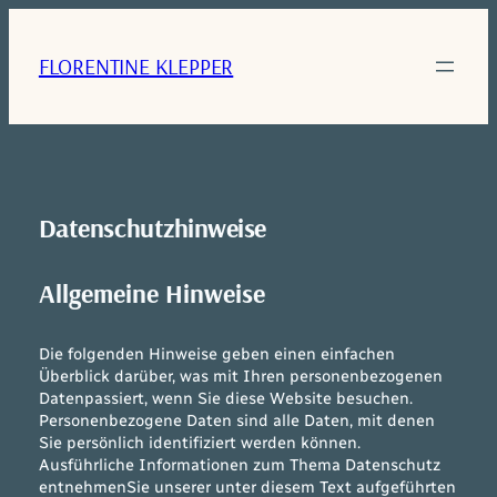
Zum
Inhalt
FLORENTINE KLEPPER
springen
Datenschutzhinweise
Allgemeine Hinweise
Die folgenden Hinweise geben einen einfachen
Überblick darüber, was mit Ihren personenbezogenen
Datenpassiert, wenn Sie diese Website besuchen.
Personenbezogene Daten sind alle Daten, mit denen
Sie persönlich identifiziert werden können.
Ausführliche Informationen zum Thema Datenschutz
entnehmenSie unserer unter diesem Text aufgeführten