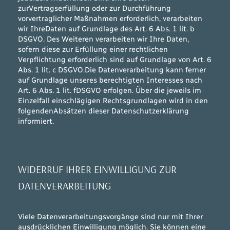
zurVertragserfüllung oder zur Durchführung
vorvertraglicher Maßnahmen erforderlich, verarbeiten
wir IhreDaten auf Grundlage des Art. 6 Abs. 1 lit. b
DSGVO. Des Weiteren verarbeiten wir Ihre Daten,
sofern diese zur Erfüllung einer rechtlichen
Verpflichtung erforderlich sind auf Grundlage von Art. 6
Abs. 1 lit. c DSGVO.Die Datenverarbeitung kann ferner
auf Grundlage unseres berechtigten Interesses nach
Art. 6 Abs. 1 lit. fDSGVO erfolgen. Über die jeweils im
Einzelfall einschlägigen Rechtsgrundlagen wird in den
folgendenAbsätzen dieser Datenschutzerklärung
informiert.
WIDERRUF IHRER EINWILLIGUNG ZUR
DATENVERARBEITUNG
Viele Datenverarbeitungsvorgänge sind nur mit Ihrer
ausdrücklichen Einwilligung möglich. Sie können eine