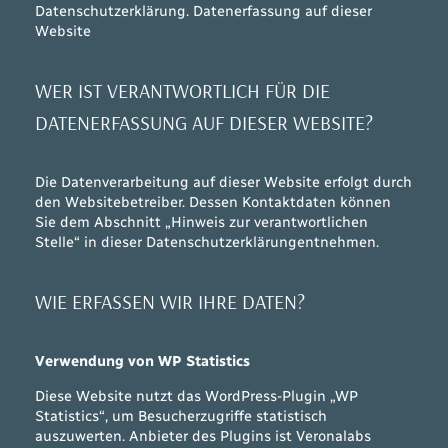
Datenschutzerklärung. Datenerfassung auf dieser
Website
WER IST VERANTWORTLICH FÜR DIE
DATENERFASSUNG AUF DIESER WEBSITE?
Die Datenverarbeitung auf dieser Website erfolgt durch
den Websitebetreiber. Dessen Kontaktdaten können
Sie dem Abschnitt „Hinweis zur verantwortlichen
Stelle“ in dieser Datenschutzerklärungentnehmen.
WIE ERFASSEN WIR IHRE DATEN?
Verwendung von WP Statistics
Diese Website nutzt das WordPress-Plugin „WP
Statistics“, um Besucherzugriffe statistisch
auszuwerten. Anbieter des Plugins ist Veronalabs