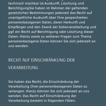
technisch machbar ist.Auskunft, Löschung und
BerichtigungSie haben im Rahmen der geltenden
gesetzlichen Bestimmungen jederzeit das Recht auf
unentgeltliche Auskunft über Ihre gespeicherten
personenbezogenen Daten, deren Herkunft und
Empfänger und den Zweck der Datenverarbeitung und
ggf. ein Recht auf Berichtigung oder Löschung dieser
Daten. Hierzu sowie zu weiteren Fragen zum Thema
personenbezogene Daten können Sie sich jederzeit an
uns wenden.
RECHT AUF EINSCHRÄNKUNG DER
VERARBEITUNG
Sie haben das Recht, die Einschränkung der
Verarbeitung Ihrer personenbezogenen Daten zu
verlangen. Hierzu können Sie sich jederzeit an uns
wenden. Das Recht auf Einschränkung der
Verarbeitung besteht in folgenden Fällen: