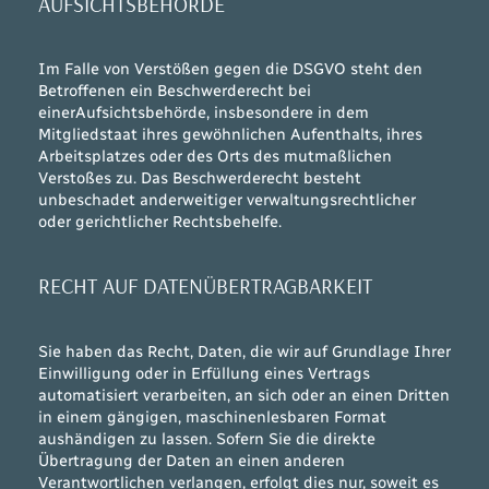
AUFSICHTSBEHÖRDE
Im Falle von Verstößen gegen die DSGVO steht den
Betroffenen ein Beschwerderecht bei
einerAufsichtsbehörde, insbesondere in dem
Mitgliedstaat ihres gewöhnlichen Aufenthalts, ihres
Arbeitsplatzes oder des Orts des mutmaßlichen
Verstoßes zu. Das Beschwerderecht besteht
unbeschadet anderweitiger verwaltungsrechtlicher
oder gerichtlicher Rechtsbehelfe.
RECHT AUF DATENÜBERTRAGBARKEIT
Sie haben das Recht, Daten, die wir auf Grundlage Ihrer
Einwilligung oder in Erfüllung eines Vertrags
automatisiert verarbeiten, an sich oder an einen Dritten
in einem gängigen, maschinenlesbaren Format
aushändigen zu lassen. Sofern Sie die direkte
Übertragung der Daten an einen anderen
Verantwortlichen verlangen, erfolgt dies nur, soweit es