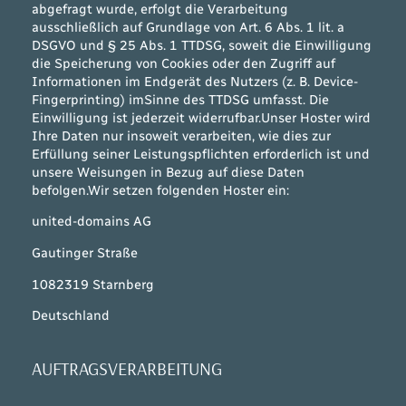
abgefragt wurde, erfolgt die Verarbeitung
ausschließlich auf Grundlage von Art. 6 Abs. 1 lit. a
DSGVO und § 25 Abs. 1 TTDSG, soweit die Einwilligung
die Speicherung von Cookies oder den Zugriff auf
Informationen im Endgerät des Nutzers (z. B. Device-
Fingerprinting) imSinne des TTDSG umfasst. Die
Einwilligung ist jederzeit widerrufbar.Unser Hoster wird
Ihre Daten nur insoweit verarbeiten, wie dies zur
Erfüllung seiner Leistungspflichten erforderlich ist und
unsere Weisungen in Bezug auf diese Daten
befolgen.Wir setzen folgenden Hoster ein:
united-domains AG
Gautinger Straße
1082319 Starnberg
Deutschland
AUFTRAGSVERARBEITUNG