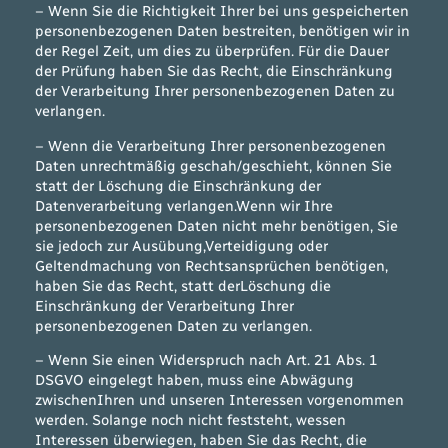
– Wenn Sie die Richtigkeit Ihrer bei uns gespeicherten
personenbezogenen Daten bestreiten, benötigen wir in
der Regel Zeit, um dies zu überprüfen. Für die Dauer
der Prüfung haben Sie das Recht, die Einschränkung
der Verarbeitung Ihrer personenbezogenen Daten zu
verlangen.
– Wenn die Verarbeitung Ihrer personenbezogenen
Daten unrechtmäßig geschah/geschieht, können Sie
statt der Löschung die Einschränkung der
Datenverarbeitung verlangen.Wenn wir Ihre
personenbezogenen Daten nicht mehr benötigen, Sie
sie jedoch zur Ausübung,Verteidigung oder
Geltendmachung von Rechtsansprüchen benötigen,
haben Sie das Recht, statt derLöschung die
Einschränkung der Verarbeitung Ihrer
personenbezogenen Daten zu verlangen.
– Wenn Sie einen Widerspruch nach Art. 21 Abs. 1
DSGVO eingelegt haben, muss eine Abwägung
zwischenIhren und unseren Interessen vorgenommen
werden. Solange noch nicht feststeht, wessen
Interessen überwiegen, haben Sie das Recht, die