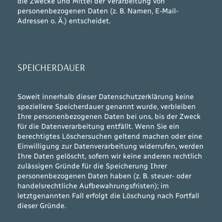
die Zwecke und Mittel der Verarbeitung von
personenbezogenen Daten (z. B. Namen, E-Mail-
Adressen o. Ä.) entscheidet.
SPEICHERDAUER
Soweit innerhalb dieser Datenschutzerklärung keine
speziellere Speicherdauer genannt wurde, verbleiben
Ihre personenbezogenen Daten bei uns, bis der Zweck
für die Datenverarbeitung entfällt. Wenn Sie ein
berechtigtes Löschersuchen geltend machen oder eine
Einwilligung zur Datenverarbeitung widerrufen, werden
Ihre Daten gelöscht, sofern wir keine anderen rechtlich
zulässigen Gründe für die Speicherung Ihrer
personenbezogenen Daten haben (z. B. steuer- oder
handelsrechtliche Aufbewahrungsfristen); im
letztgenannten Fall erfolgt die Löschung nach Fortfall
dieser Gründe.