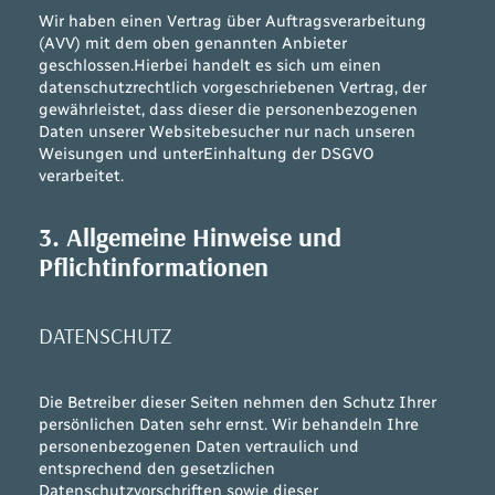
Wir haben einen Vertrag über Auftragsverarbeitung
(AVV) mit dem oben genannten Anbieter
geschlossen.Hierbei handelt es sich um einen
datenschutzrechtlich vorgeschriebenen Vertrag, der
gewährleistet, dass dieser die personenbezogenen
Daten unserer Websitebesucher nur nach unseren
Weisungen und unterEinhaltung der DSGVO
verarbeitet.
3. Allgemeine Hinweise und
Pflichtinformationen
DATENSCHUTZ
Die Betreiber dieser Seiten nehmen den Schutz Ihrer
persönlichen Daten sehr ernst. Wir behandeln Ihre
personenbezogenen Daten vertraulich und
entsprechend den gesetzlichen
Datenschutzvorschriften sowie dieser