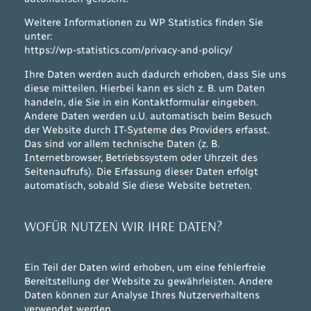
Weitere Informationen zu WP Statistics finden Sie
unter:
https://wp-statistics.com/privacy-and-policy/
Ihre Daten werden auch dadurch erhoben, dass Sie uns
diese mitteilen. Hierbei kann es sich z. B. um Daten
handeln, die Sie in ein Kontaktformular eingeben.
Andere Daten werden u.U. automatisch beim Besuch
der Website durch IT-Systeme des Providers erfasst.
Das sind vor allem technische Daten (z. B.
Internetbrowser, Betriebssystem oder Uhrzeit des
Seitenaufrufs). Die Erfassung dieser Daten erfolgt
automatisch, sobald Sie diese Website betreten.
WOFÜR NUTZEN WIR IHRE DATEN?
Ein Teil der Daten wird erhoben, um eine fehlerfreie
Bereitstellung der Website zu gewährleisten. Andere
Daten können zur Analyse Ihres Nutzerverhaltens
verwendet werden.