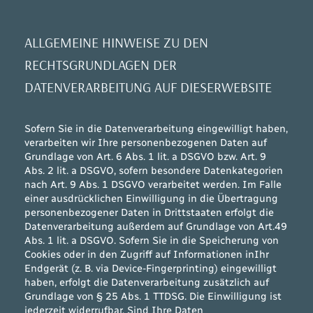
ALLGEMEINE HINWEISE ZU DEN
RECHTSGRUNDLAGEN DER
DATENVERARBEITUNG AUF DIESERWEBSITE
Sofern Sie in die Datenverarbeitung eingewilligt haben,
verarbeiten wir Ihre personenbezogenen Daten auf
Grundlage von Art. 6 Abs. 1 lit. a DSGVO bzw. Art. 9
Abs. 2 lit. a DSGVO, sofern besondere Datenkategorien
nach Art. 9 Abs. 1 DSGVO verarbeitet werden. Im Falle
einer ausdrücklichen Einwilligung in die Übertragung
personenbezogener Daten in Drittstaaten erfolgt die
Datenverarbeitung außerdem auf Grundlage von Art.49
Abs. 1 lit. a DSGVO. Sofern Sie in die Speicherung von
Cookies oder in den Zugriff auf Informationen inIhr
Endgerät (z. B. via Device-Fingerprinting) eingewilligt
haben, erfolgt die Datenverarbeitung zusätzlich auf
Grundlage von § 25 Abs. 1 TTDSG. Die Einwilligung ist
jederzeit widerrufbar. Sind Ihre Daten