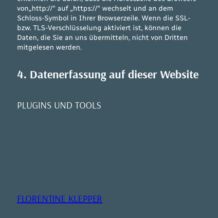
von„http://“ auf „https://“ wechselt und an dem
Schloss-Symbol in Ihrer Browserzeile. Wenn die SSL-
bzw. TLS-Verschlüsselung aktiviert ist, können die
Daten, die Sie an uns übermitteln, nicht von Dritten
mitgelesen werden.
4. Datenerfassung auf dieser Website
PLUGINS UND TOOLS
FLORENTINE KLEPPER