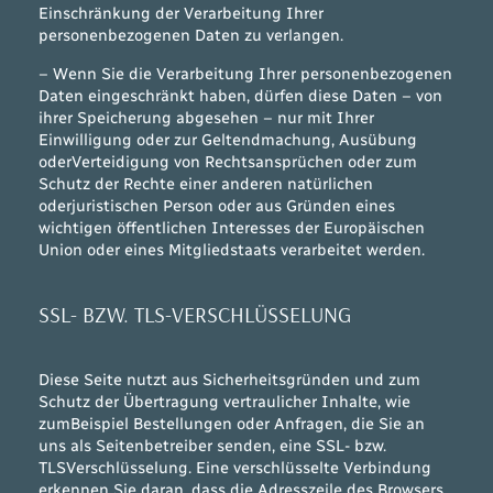
Einschränkung der Verarbeitung Ihrer
personenbezogenen Daten zu verlangen.
– Wenn Sie die Verarbeitung Ihrer personenbezogenen
Daten eingeschränkt haben, dürfen diese Daten – von
ihrer Speicherung abgesehen – nur mit Ihrer
Einwilligung oder zur Geltendmachung, Ausübung
oderVerteidigung von Rechtsansprüchen oder zum
Schutz der Rechte einer anderen natürlichen
oderjuristischen Person oder aus Gründen eines
wichtigen öffentlichen Interesses der Europäischen
Union oder eines Mitgliedstaats verarbeitet werden.
SSL- BZW. TLS-VERSCHLÜSSELUNG
Diese Seite nutzt aus Sicherheitsgründen und zum
Schutz der Übertragung vertraulicher Inhalte, wie
zumBeispiel Bestellungen oder Anfragen, die Sie an
uns als Seitenbetreiber senden, eine SSL- bzw.
TLSVerschlüsselung. Eine verschlüsselte Verbindung
erkennen Sie daran, dass die Adresszeile des Browsers