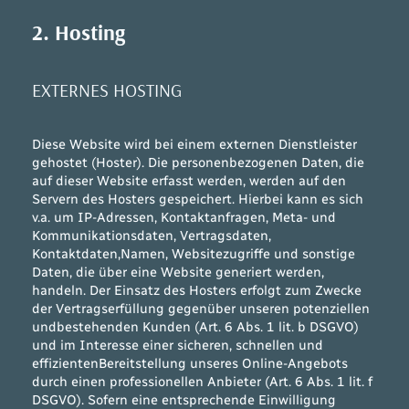
2. Hosting
EXTERNES HOSTING
Diese Website wird bei einem externen Dienstleister
gehostet (Hoster). Die personenbezogenen Daten, die
auf dieser Website erfasst werden, werden auf den
Servern des Hosters gespeichert. Hierbei kann es sich
v.a. um IP-Adressen, Kontaktanfragen, Meta- und
Kommunikationsdaten, Vertragsdaten,
Kontaktdaten,Namen, Websitezugriffe und sonstige
Daten, die über eine Website generiert werden,
handeln. Der Einsatz des Hosters erfolgt zum Zwecke
der Vertragserfüllung gegenüber unseren potenziellen
undbestehenden Kunden (Art. 6 Abs. 1 lit. b DSGVO)
und im Interesse einer sicheren, schnellen und
effizientenBereitstellung unseres Online-Angebots
durch einen professionellen Anbieter (Art. 6 Abs. 1 lit. f
DSGVO). Sofern eine entsprechende Einwilligung